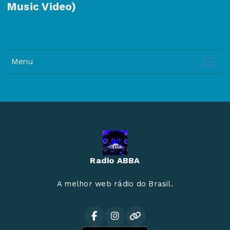
Music Video)
Menu
Radio ABBA
A melhor web rádio do Brasil.