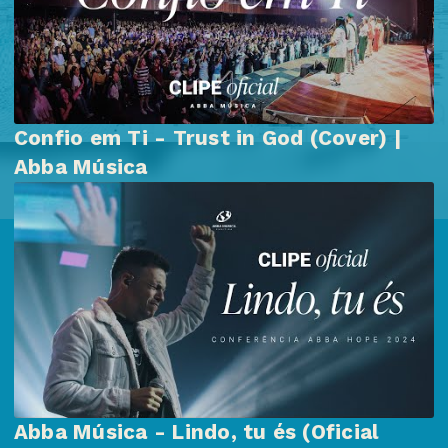
Confio em Ti - Trust in God (Cover) |
Abba Música
Abba Música - Lindo, tu és (Oficial