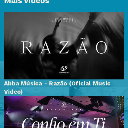
Mais vídeos
Abba Música - Razão (Oficial Music
Video)