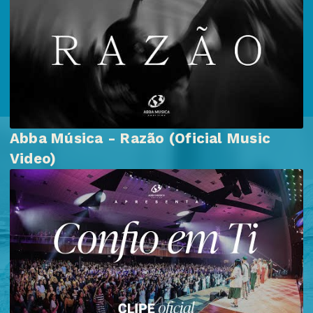
Abba Música - Razão (Oficial Music
Video)