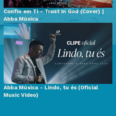
Confio em Ti - Trust in God (Cover) |
Abba Música
Abba Música - Lindo, tu és (Oficial
Music Video)