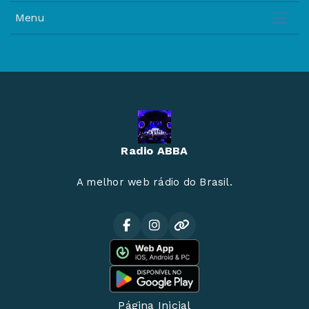
Menu
Radio ABBA
A melhor web rádio do Brasil.
Página Inicial