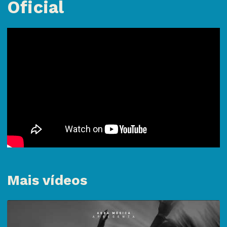
Oficial
Mais vídeos